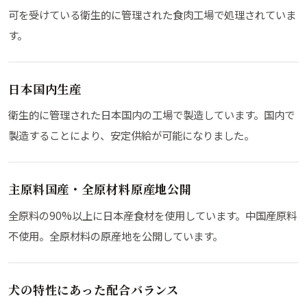
可を受けている衛生的に管理された食肉工場で処理されていま
す。
日本国内生産
衛生的に管理された日本国内の工場で製造しています。国内で
製造することにより、安定供給が可能になりました。
主原料国産・全原材料原産地公開
全原料の90%以上に日本産食材を使用しています。中国産原料
不使用。全原材料の原産地を公開しています。
犬の特性にあった配合バランス