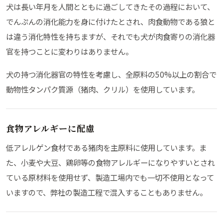
犬は長い年月を人間とともに過ごしてきたその過程において、
でんぷんの消化能力を身に付けたとされ、肉食動物である狼と
は違う消化特性を持ちますが、それでも犬が肉食寄りの消化器
官を持つことに変わりはありません。
犬の持つ消化器官の特性を考慮し、全原料の50%以上の割合で
動物性タンパク質源（猪肉、クリル）を使用しています。
食物アレルギーに配慮
低アレルゲン食材である猪肉を主原料に使用しています。ま
た、小麦や大豆、鶏卵等の食物アレルギーになりやすいとされ
ている原材料を使用せず、製造工場内でも一切不使用となって
いますので、弊社の製造工程で混入することもありません。