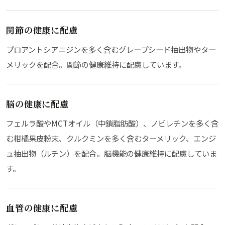
関節の健康に配慮
プロアントシアニジンを多く含むグレープシード抽出物やター
メリックを配合。関節の健康維持に配慮しています。
脳の健康に配慮
フェルラ酸やMCTオイル（中鎖脂肪酸）、ノビレチンを多く含
む柑橘果皮粉末、クルクミンを多く含むターメリック、エンジ
ュ抽出物（ルチン）を配合。脳機能の健康維持に配慮していま
す。
血管の健康に配慮