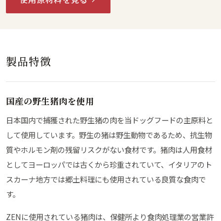
製品特徴
国産の野生猪肉を使用
日本国内で捕獲された野生猪の肉を当ドッグフードの主原料と
して使用しています。野生の猪は野生動物であるため、抗生物
質やホルモン剤の残留リスクがない食材です。猪肉は人用食材
としてヨーロッパでは古くから珍重されていて、イタリアのト
スカーナ地方では郷土料理にも使用されている良質な食肉で
す。
ZENに使用されている猪肉は、保健所より食肉処理業の営業許