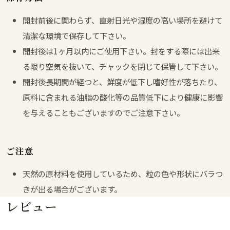
開封前後に関わらず、直射日光や湿度の高い場所を避けて
清潔な環境で保存して下さい。
開封後は1ヶ月以内にご使用下さい。封をする際には出来
る限り空気を抜いて、チャックを閉じて保管して下さい。
開封後長期間が経つと、鮮度が低下し嗜好性が落ちたり、
原料に含まれる油脂の酸化等の品質低下により健康に影響
を与えることもございますのでご注意下さい。
ご注意
天然の原材料を使用しているため、粒の色や形状にバラつ
きが出る場合がございます。
レビュー