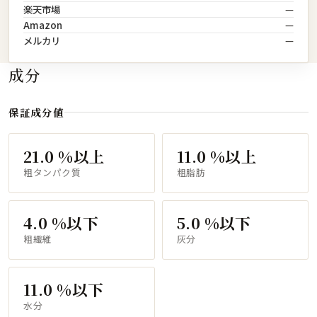
楽天市場
—
Amazon
—
メルカリ
—
成分
保証成分値
21.0 %以上
11.0 %以上
粗タンパク質
粗脂肪
4.0 %以下
5.0 %以下
粗繊維
灰分
11.0 %以下
水分