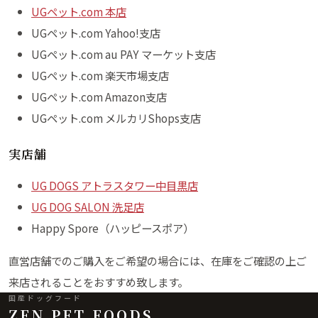
UGペット.com 本店
UGペット.com Yahoo!支店
UGペット.com au PAY マーケット支店
UGペット.com 楽天市場支店
UGペット.com Amazon支店
UGペット.com メルカリShops支店
実店舗
UG DOGS アトラスタワー中目黒店
UG DOG SALON 洗足店
Happy Spore（ハッピースポア）
直営店舗でのご購入をご希望の場合には、在庫をご確認の上ご
来店されることをおすすめ致します。
国産ドッグフード
ZEN PET FOODS