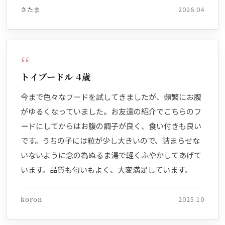
さたま
2026.04
“
トイプードル 4歳
今まで色々なフードを試してきましたが、頻繁にお腹
がゆるくなっていました。お友達の紹介でこちらのフ
ードにしてからはお腹の調子が良く、食い付きも良い
です。うちの子には粒が少し大きいので、詰まらせな
いないように念の為ぬるま湯で軽くふやかしてあげて
います。品質も匂いもよく、大変満足しています。
koron
2025.10