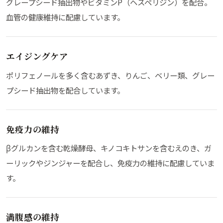
グレープシード抽出物やビタミンP（ヘスペリジン）を配合。
血管の健康維持に配慮しています。
エイジングケア
ポリフェノールを多く含むあずき、りんご、ベリー類、グレー
プシード抽出物を配合しています。
免疫力の維持
βグルカンを含む乾燥酵母、キノコキトサンを含むえのき、ガ
ーリックやジンジャーを配合し、免疫力の維持に配慮していま
す。
満腹感の維持