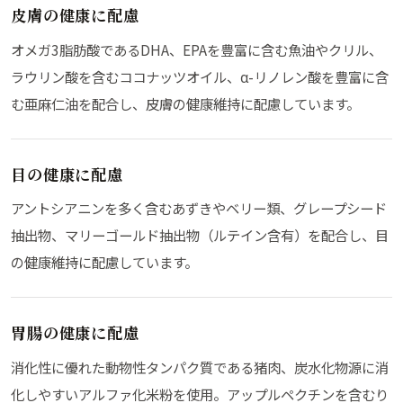
皮膚の健康に配慮
オメガ3脂肪酸であるDHA、EPAを豊富に含む魚油やクリル、
ラウリン酸を含むココナッツオイル、α-リノレン酸を豊富に含
む亜麻仁油を配合し、皮膚の健康維持に配慮しています。
目の健康に配慮
アントシアニンを多く含むあずきやベリー類、グレープシード
抽出物、マリーゴールド抽出物（ルテイン含有）を配合し、目
の健康維持に配慮しています。
胃腸の健康に配慮
消化性に優れた動物性タンパク質である猪肉、炭水化物源に消
化しやすいアルファ化米粉を使用。アップルペクチンを含むり