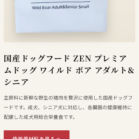
国産ドッグフード ZEN プレミア
ムドッグ ワイルド ボア アダルト&
シニア
主原料に新鮮な野生の猪肉を贅沢に使用した国産ドッグフ
ードです。成犬、シニア犬に対応し、各臓器の健康維持に
配慮した成犬用総合栄養食です。
使用原材料を見る