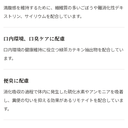
満腹感を維持するために、繊維質の多いごぼうや難消化性デキ
ストリン、サイリウムを配合しています。
口内環境、口臭ケアに配慮
口内環境の健康維持に役立つ緑茶カテキン抽出物を配合してい
ます。
便臭に配慮
消化吸収の過程で体内に発生した硫化水素やアンモニアを吸着
し、糞便の匂いを抑える効果があるリモナイトを配合していま
す。