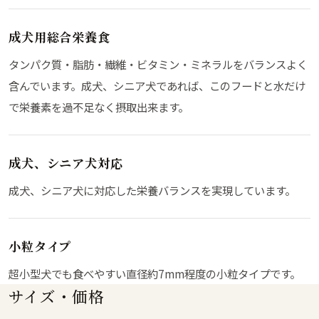
成犬用総合栄養食
タンパク質・脂肪・繊維・ビタミン・ミネラルをバランスよく
含んでいます。成犬、シニア犬であれば、このフードと水だけ
で栄養素を過不足なく摂取出来ます。
成犬、シニア犬対応
成犬、シニア犬に対応した栄養バランスを実現しています。
小粒タイプ
超小型犬でも食べやすい直径約7mm程度の小粒タイプです。
サイズ・価格