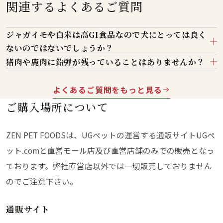
関連するよくあるご質問
ジャガイモや白米は高GI食品なので犬にとっては良く
ないのではないでしょうか？
猪肉や鹿肉に鉛弾が残っていることはありませんか？
よくあるご質問をもっと見る
ご購入場所について
ZEN PET FOODSは、UGペットの運営する通販サイトUGペ
ット.comと直営モール店及び直営店舗のみでの販売となっ
ております。弊社直営店以外では一切販売しておりません
のでご注意下さい。
通販サイト