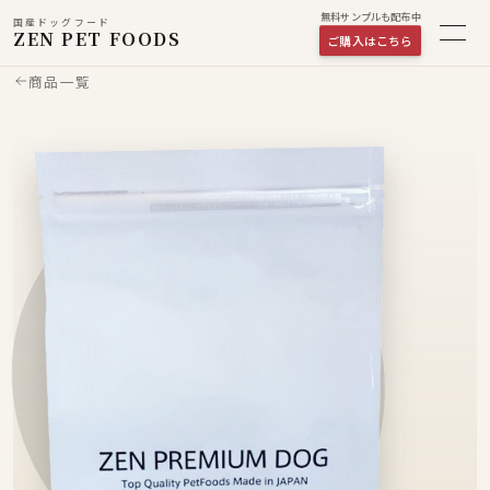
無料サンプルも配布中
国産ドッグフード
ZEN PET FOODS
ご購入はこちら
商品一覧