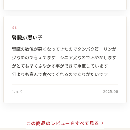
“
腎臓が悪い子
腎臓の数値が悪くなってきたのでタンパク質 リンが
少なめので与えてます シニア犬なのでふやかします
がとても早くふやかす事ができて重宝しています
何よりも喜んで食べてくれるのでありがたいです
しぇり
2025.06
この商品のレビューをすべて見る