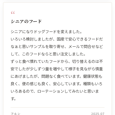
“
シニアのフード
シニアになりドッグフードを変えました。
いろいろ検討しましたが、国産で安心できるフードだ
なぁと思いサンプルを取り寄せ、メールで問合せなど
して、このフードならと思い注文しました。
ずっと食べ慣れていたフードから、切り替えるのは不
安でしたが少しずつ量を増やして様子を見ながら慎重
にあげましたが、問題なく食べています。健康状態も
良く、便の感じも良く、安心しています。種類もいろ
いろあるので、ローテーションしてみたいと思いま
す。
フルン
2025.07