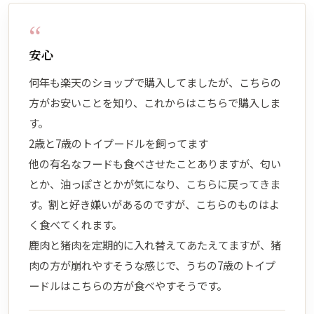
“
安心
何年も楽天のショップで購入してましたが、こちらの
方がお安いことを知り、これからはこちらで購入しま
す。
2歳と7歳のトイプードルを飼ってます
他の有名なフードも食べさせたことありますが、匂い
とか、油っぽさとかが気になり、こちらに戻ってきま
す。割と好き嫌いがあるのですが、こちらのものはよ
く食べてくれます。
鹿肉と猪肉を定期的に入れ替えてあたえてますが、猪
肉の方が崩れやすそうな感じで、うちの7歳のトイプ
ードルはこちらの方が食べやすそうです。