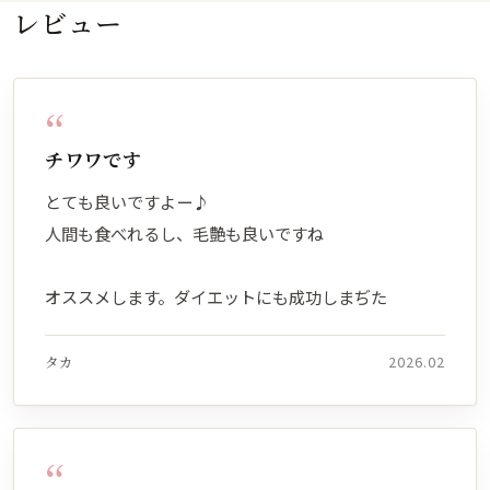
レビュー
“
チワワです
とても良いですよー♪
人間も食べれるし、毛艶も良いですね
オススメします。ダイエットにも成功しまぢた
タカ
2026.02
“