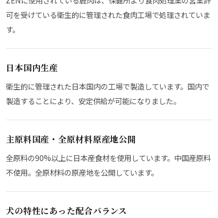
ZENに使用されている鹿肉は、保健所より食肉処理業の営業許
可を受けている衛生的に管理された食肉工場で処理されていま
す。
日本国内生産
衛生的に管理された日本国内の工場で製造しています。国内で
製造することにより、安定供給が可能になりました。
主原料国産・全原材料原産地公開
全原料の90%以上に日本産食材を使用しています。中国産原料
不使用。全原材料の原産地を公開しています。
犬の特性にあった配合バランス