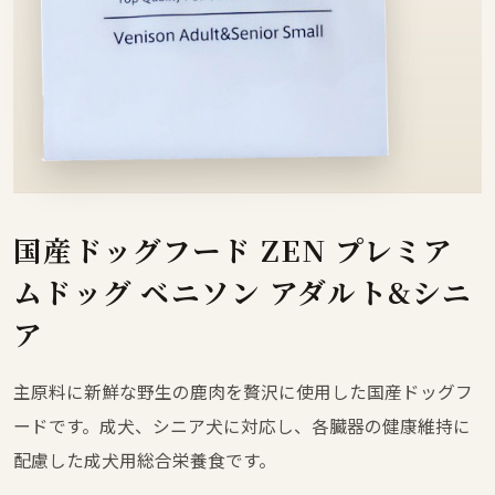
国産ドッグフード ZEN プレミア
ムドッグ ベニソン アダルト&シニ
ア
主原料に新鮮な野生の鹿肉を贅沢に使用した国産ドッグフ
ードです。成犬、シニア犬に対応し、各臓器の健康維持に
配慮した成犬用総合栄養食です。