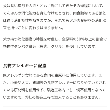
犬は長い年月を人間とともに過ごしてきたその過程において、
でんぷんの消化能力を身に付けたとされ、肉食動物である狼と
は違う消化特性を持ちますが、それでも犬が肉食寄りの消化器
官を持つことに変わりはありません。
犬の持つ消化器官の特性を考慮し、全原料の50%以上の割合で
動物性タンパク質源（鹿肉、クリル）を使用しています。
食物アレルギーに配慮
低アレルゲン食材である鹿肉を主原料に使用しています。ま
た、小麦や大豆、鶏卵等の食物アレルギーになりやすいとされ
ている原材料を使用せず、製造工場内でも一切不使用となって
いますので、弊社の製造工程で混入することもありません。