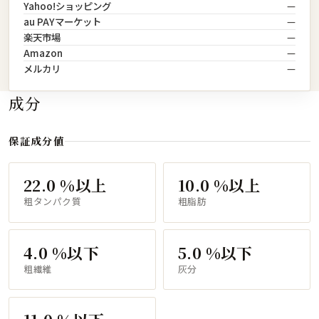
Yahoo!ショッピング
—
au PAYマーケット
—
楽天市場
—
Amazon
—
メルカリ
—
成分
保証成分値
22.0 %以上
10.0 %以上
粗タンパク質
粗脂肪
4.0 %以下
5.0 %以下
粗繊維
灰分