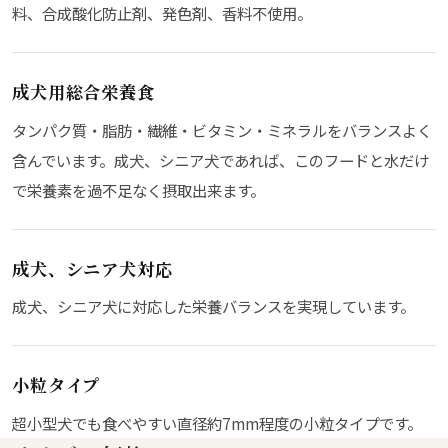
料、合成酸化防止剤、発色剤、香料不使用。
成犬用総合栄養食
タンパク質・脂肪・繊維・ビタミン・ミネラルをバランスよく
含んでいます。成犬、シニア犬であれば、このフードと水だけ
で栄養素を過不足なく摂取出来ます。
成犬、シニア犬対応
成犬、シニア犬に対応した栄養バランスを実現しています。
小粒タイプ
超小型犬でも食べやすい直径約7mm程度の小粒タイプです。