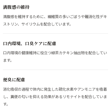
満腹感の維持
満腹感を維持するために、繊維質の多いごぼうや難消化性デキ
ストリン、サイリウムを配合しています。
口内環境、口臭ケアに配慮
口内環境の健康維持に役立つ緑茶カテキン抽出物を配合してい
ます。
便臭に配慮
消化吸収の過程で体内に発生した硫化水素やアンモニアを吸着
し、糞便の匂いを抑える効果があるリモナイトを配合していま
す。