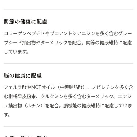
関節の健康に配慮
コラーゲンペプチドやプロアントシアニジンを多く含むグレー
プシード抽出物やターメリックを配合。関節の健康維持に配慮
しています。
脳の健康に配慮
フェルラ酸やMCTオイル（中鎖脂肪酸）、ノビレチンを多く含
む柑橘果皮粉末、クルクミンを多く含むターメリック、エンジ
ュ抽出物（ルチン）を配合。脳機能の健康維持に配慮していま
す。