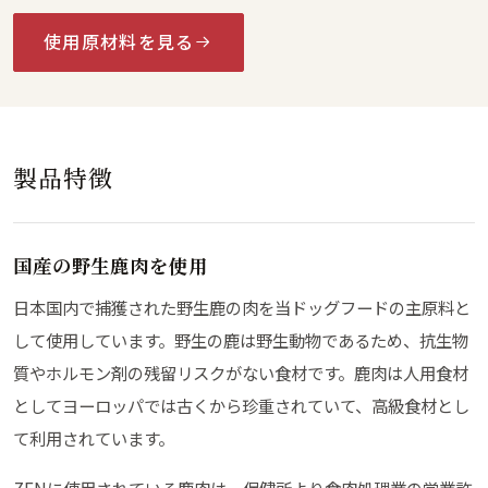
使用原材料を見る
製品特徴
国産の野生鹿肉を使用
日本国内で捕獲された野生鹿の肉を当ドッグフードの主原料と
して使用しています。野生の鹿は野生動物であるため、抗生物
質やホルモン剤の残留リスクがない食材です。鹿肉は人用食材
としてヨーロッパでは古くから珍重されていて、高級食材とし
て利用されています。