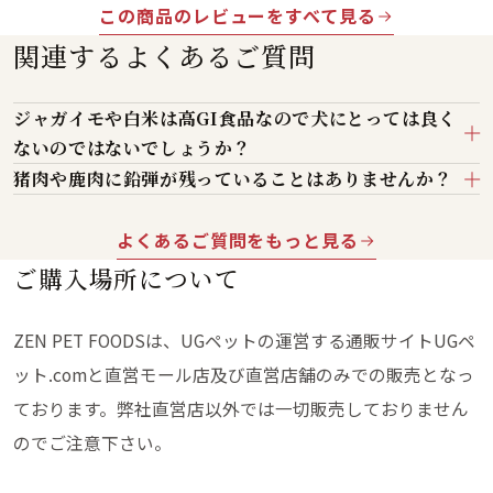
この商品のレビューをすべて見る
関連するよくあるご質問
ジャガイモや白米は高GI食品なので犬にとっては良く
ないのではないでしょうか？
猪肉や鹿肉に鉛弾が残っていることはありませんか？
よくあるご質問をもっと見る
ご購入場所について
ZEN PET FOODSは、UGペットの運営する通販サイトUGペ
ット.comと直営モール店及び直営店舗のみでの販売となっ
ております。弊社直営店以外では一切販売しておりません
のでご注意下さい。