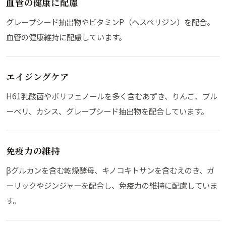
血管の健康に配慮
グレープシード抽出物やビタミンP（ヘスペリジン）を配合。
血管の健康維持に配慮しています。
エイジングケア
H61乳酸菌やポリフェノールを多く含むあずき、りんご、ブル
ーベリ、カシス、グレープシード抽出物を配合しています。
免疫力の維持
βグルカンを含む乾燥酵母、キノコキトサンを含むえのき、ガ
ーリックやジンジャーを配合し、免疫力の維持に配慮していま
す。