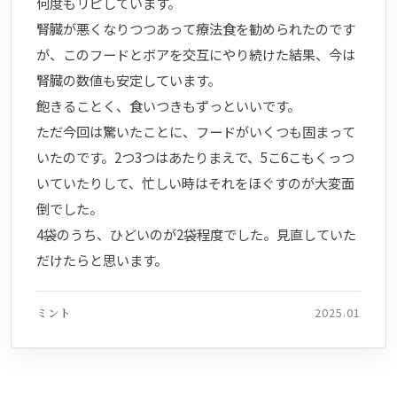
何度もリピしています。
腎臓が悪くなりつつあって療法食を勧められたのです
が、このフードとボアを交互にやり続けた結果、今は
腎臓の数値も安定しています。
飽きることく、食いつきもずっといいです。
ただ今回は驚いたことに、フードがいくつも固まって
いたのです。2つ3つはあたりまえで、5こ6こもくっつ
いていたりして、忙しい時はそれをほぐすのが大変面
倒でした。
4袋のうち、ひどいのが2袋程度でした。見直していた
だけたらと思います。
ミント
2025.01