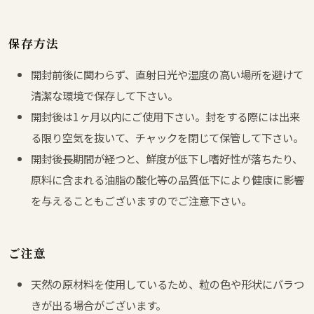
保存方法
開封前後に関わらず、直射日光や湿度の高い場所を避けて
清潔な環境で保存して下さい。
開封後は1ヶ月以内にご使用下さい。封をする際には出来
る限り空気を抜いて、チャックを閉じて保管して下さい。
開封後長期間が経つと、鮮度が低下し嗜好性が落ちたり、
原料に含まれる油脂の酸化等の品質低下により健康に影響
を与えることもございますのでご注意下さい。
ご注意
天然の原材料を使用しているため、粒の色や形状にバラつ
きが出る場合がございます。