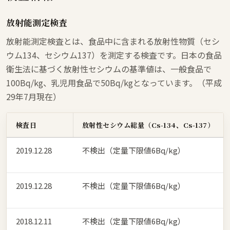
放射能測定検査
放射能測定検査とは、食品中に含まれる放射性物質（セシ
ウム134、セシウム137）を測定する検査です。日本の食品
衛生法に基づく放射性セシウムの基準値は、一般食品で
100Bq/kg、乳児用食品で50Bq/kgとなっています。（平成
29年7月現在）
検査日
放射性セシウム総量（Cs-134、Cs-137）
2019.12.28
不検出（定量下限値6Bq/kg）
2019.12.28
不検出（定量下限値6Bq/kg）
2018.12.11
不検出（定量下限値6Bq/kg）