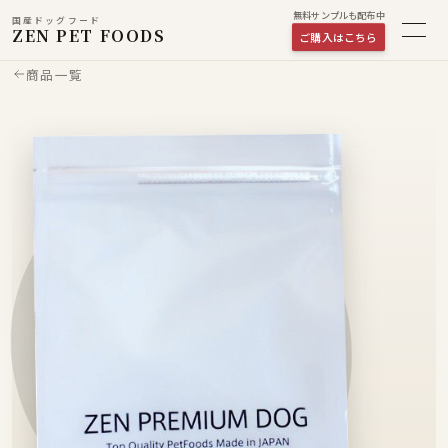
無料サンプルも配布中
国産ドッグフード
ZEN PET FOODS
ご購入はこちら
商品一覧