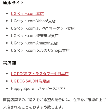
通販サイト
UGペット.com 本店
UGペット.com Yahoo!支店
UGペット.com au PAY マーケット支店
UGペット.com 楽天市場支店
UGペット.com Amazon支店
UGペット.com メルカリShops支店
実店舗
UG DOGS アトラスタワー中目黒店
UG DOG SALON 洗足店
Happy Spore（ハッピースポア）
直営店舗でのご購入をご希望の場合には、在庫をご確認の上ご
来店されることをおすすめ致します。