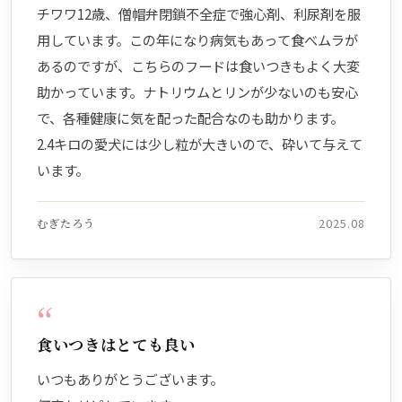
チワワ12歳、僧帽弁閉鎖不全症で強心剤、利尿剤を服
用しています。この年になり病気もあって食べムラが
あるのですが、こちらのフードは食いつきもよく大変
助かっています。ナトリウムとリンが少ないのも安心
で、各種健康に気を配った配合なのも助かります。
2.4キロの愛犬には少し粒が大きいので、砕いて与えて
います。
むぎたろう
2025.08
“
食いつきはとても良い
いつもありがとうございます。