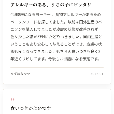
アレルギーのある、うちの子にピッタリ
今年8歳になるヨーキー 。食物アレルギーがあるため
ベニソンフードを探してました。以前は国外生産のベ
ニソンを購入してましたが皮膚の状態が改善されず
色々探した結果ZENにたどりつきました。国内生産と
いうこともあり安心して与えることができ、皮膚の状
態も良くなってきました。もちろん食いつきも良く2
年近くリピしてます。今後もお世話になる予定です。
ゆずはなママ
2026.01
“
食いつきがよいです